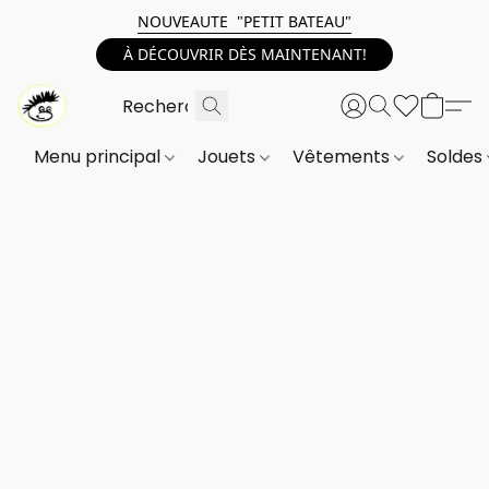
NOUVEAUTE "PETIT BATEAU"
À DÉCOUVRIR DÈS MAINTENANT!
Menu principal
Jouets
Vêtements
Soldes