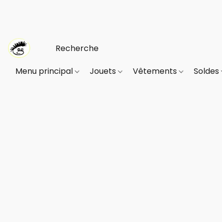
Menu principal
Jouets
Vêtements
Soldes