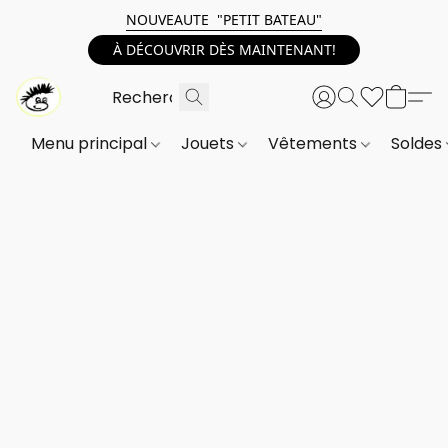
NOUVEAUTE "PETIT BATEAU"
À DÉCOUVRIR DÈS MAINTENANT!
Menu principal
Jouets
Vêtements
Soldes