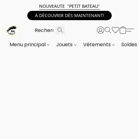
NOUVEAUTE "PETIT BATEAU"
À DÉCOUVRIR DÈS MAINTENANT!
Menu principal
Jouets
Vêtements
Soldes