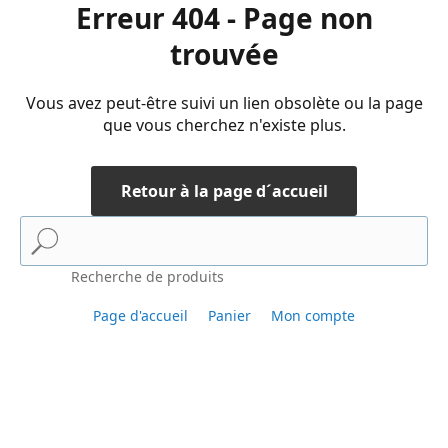
Erreur 404 - Page non
trouvée
Vous avez peut-être suivi un lien obsolète ou la page
que vous cherchez n'existe plus.
Retour à la page d´accueil
Recherche de produits
Page d'accueil
Panier
Mon compte