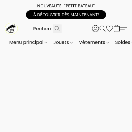
NOUVEAUTE "PETIT BATEAU"
À DÉCOUVRIR DÈS MAINTENANT!
Menu principal
Jouets
Vêtements
Soldes