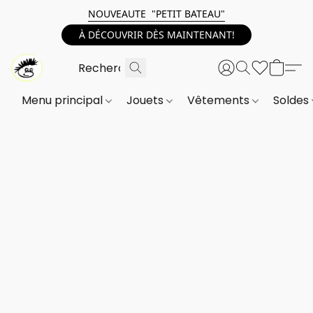
NOUVEAUTE "PETIT BATEAU"
À DÉCOUVRIR DÈS MAINTENANT!
Menu principal
Jouets
Vêtements
Soldes