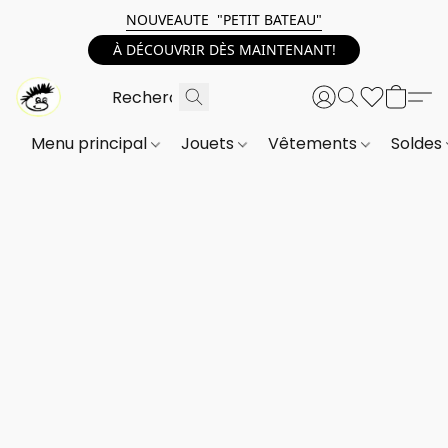
NOUVEAUTE "PETIT BATEAU"
À DÉCOUVRIR DÈS MAINTENANT!
Menu principal
Jouets
Vêtements
Soldes