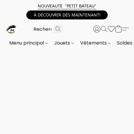
NOUVEAUTE "PETIT BATEAU"
À DÉCOUVRIR DÈS MAINTENANT!
Menu principal
Jouets
Vêtements
Soldes