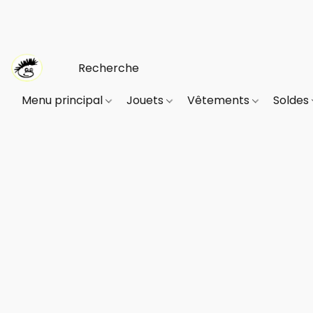
Menu principal
Jouets
Vêtements
Soldes