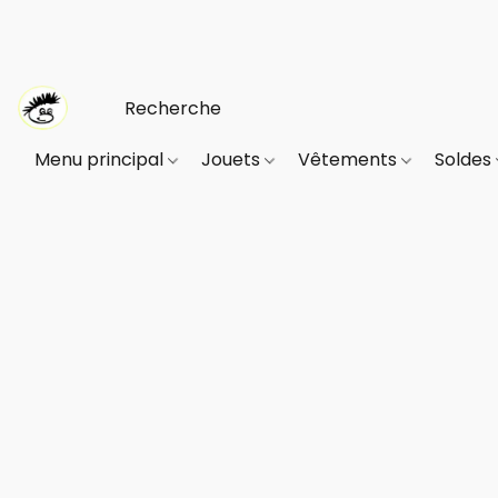
Menu principal
Jouets
Vêtements
Soldes