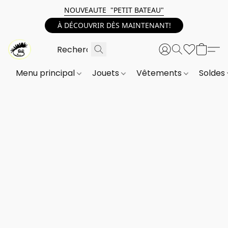
NOUVEAUTE "PETIT BATEAU"
À DÉCOUVRIR DÈS MAINTENANT!
Menu principal
Jouets
Vêtements
Soldes