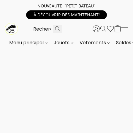
NOUVEAUTE "PETIT BATEAU"
À DÉCOUVRIR DÈS MAINTENANT!
Menu principal
Jouets
Vêtements
Soldes