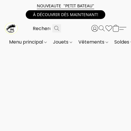
NOUVEAUTE "PETIT BATEAU"
À DÉCOUVRIR DÈS MAINTENANT!
Menu principal
Jouets
Vêtements
Soldes