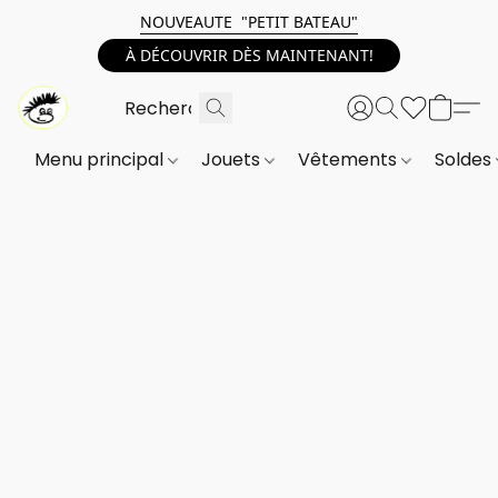
NOUVEAUTE "PETIT BATEAU"
À DÉCOUVRIR DÈS MAINTENANT!
Menu principal
Jouets
Vêtements
Soldes