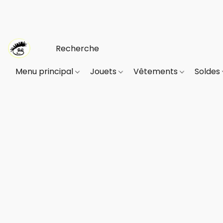
Menu principal
Jouets
Vêtements
Soldes