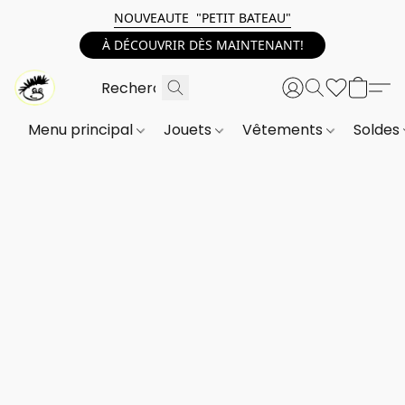
NOUVEAUTE "PETIT BATEAU"
À DÉCOUVRIR DÈS MAINTENANT!
Menu principal
Jouets
Vêtements
Soldes