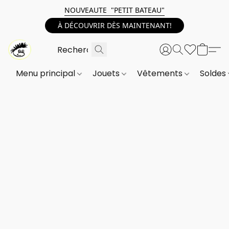
NOUVEAUTE "PETIT BATEAU"
À DÉCOUVRIR DÈS MAINTENANT!
Menu principal
Jouets
Vêtements
Soldes