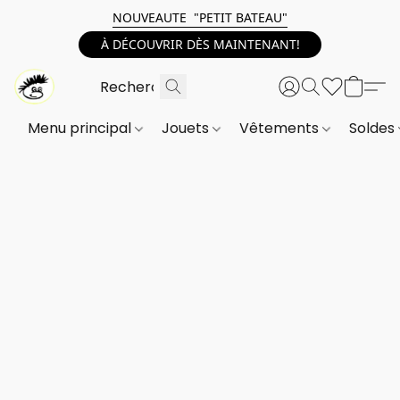
NOUVEAUTE "PETIT BATEAU"
À DÉCOUVRIR DÈS MAINTENANT!
Menu principal
Jouets
Vêtements
Soldes