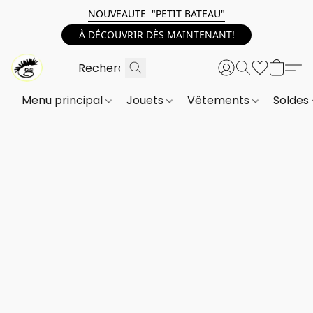
NOUVEAUTE "PETIT BATEAU"
À DÉCOUVRIR DÈS MAINTENANT!
Menu principal
Jouets
Vêtements
Soldes