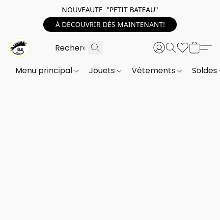
NOUVEAUTE "PETIT BATEAU"
À DÉCOUVRIR DÈS MAINTENANT!
Menu principal
Jouets
Vêtements
Soldes