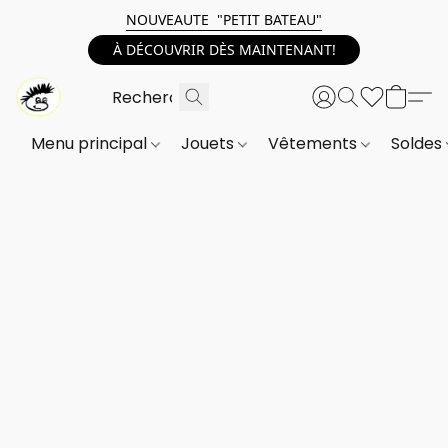
NOUVEAUTE "PETIT BATEAU"
À DÉCOUVRIR DÈS MAINTENANT!
Menu principal
Jouets
Vêtements
Soldes