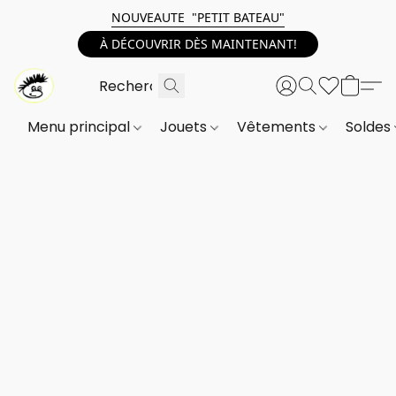
NOUVEAUTE "PETIT BATEAU"
À DÉCOUVRIR DÈS MAINTENANT!
Menu principal
Jouets
Vêtements
Soldes