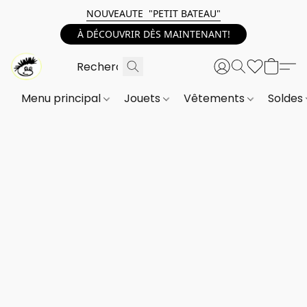
NOUVEAUTE "PETIT BATEAU"
À DÉCOUVRIR DÈS MAINTENANT!
Menu principal
Jouets
Vêtements
Soldes