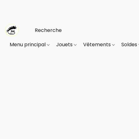
Menu principal
Jouets
Vêtements
Soldes