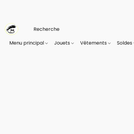
Menu principal
Jouets
Vêtements
Soldes