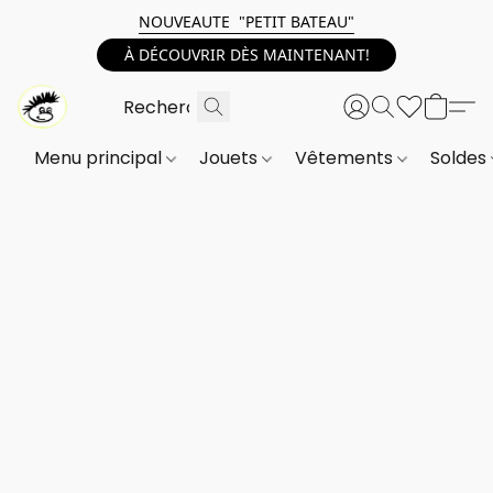
NOUVEAUTE "PETIT BATEAU"
À DÉCOUVRIR DÈS MAINTENANT!
Menu principal
Jouets
Vêtements
Soldes