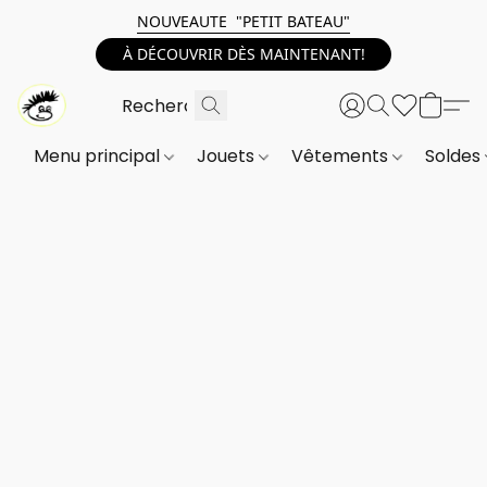
NOUVEAUTE "PETIT BATEAU"
À DÉCOUVRIR DÈS MAINTENANT!
Menu principal
Jouets
Vêtements
Soldes