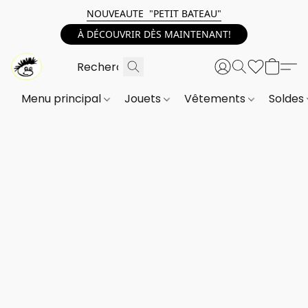
NOUVEAUTE "PETIT BATEAU"
À DÉCOUVRIR DÈS MAINTENANT!
Menu principal
Jouets
Vêtements
Soldes