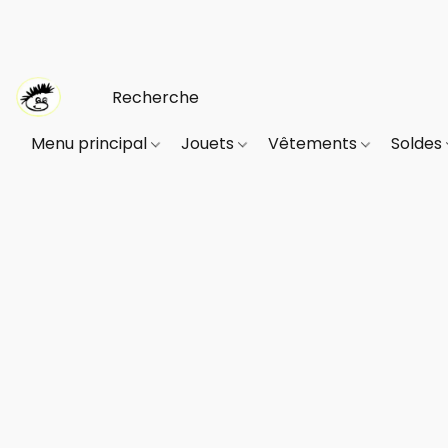
Menu principal
Jouets
Vêtements
Soldes