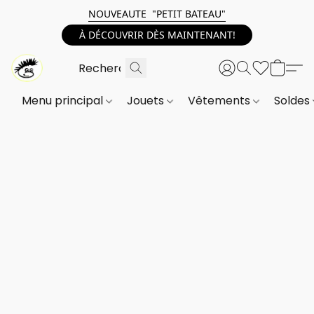
NOUVEAUTE "PETIT BATEAU"
À DÉCOUVRIR DÈS MAINTENANT!
Menu principal
Jouets
Vêtements
Soldes