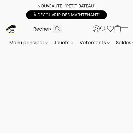
NOUVEAUTE "PETIT BATEAU"
À DÉCOUVRIR DÈS MAINTENANT!
Menu principal
Jouets
Vêtements
Soldes