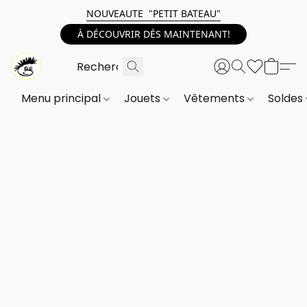
NOUVEAUTE "PETIT BATEAU"
À DÉCOUVRIR DÈS MAINTENANT!
Menu principal
Jouets
Vêtements
Soldes