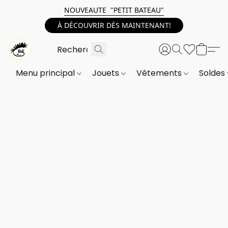
NOUVEAUTE "PETIT BATEAU"
À DÉCOUVRIR DÈS MAINTENANT!
Menu principal
Jouets
Vêtements
Soldes