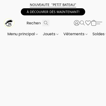
NOUVEAUTE "PETIT BATEAU"
À DÉCOUVRIR DÈS MAINTENANT!
Menu principal
Jouets
Vêtements
Soldes