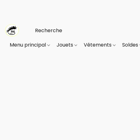
Menu principal
Jouets
Vêtements
Soldes