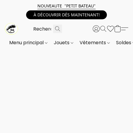
NOUVEAUTE "PETIT BATEAU"
À DÉCOUVRIR DÈS MAINTENANT!
Menu principal
Jouets
Vêtements
Soldes