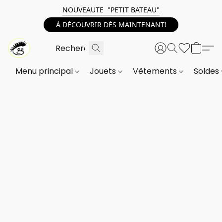
NOUVEAUTE "PETIT BATEAU"
À DÉCOUVRIR DÈS MAINTENANT!
Menu principal
Jouets
Vêtements
Soldes