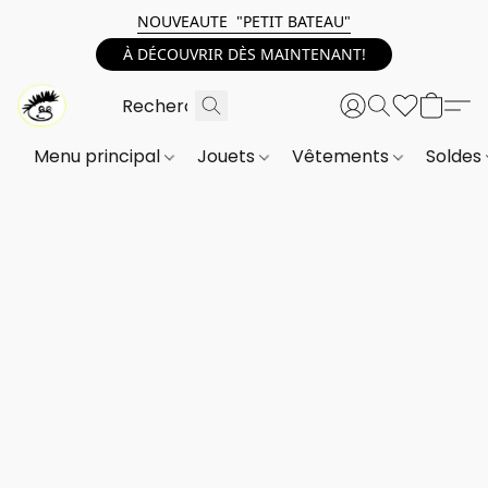
NOUVEAUTE "PETIT BATEAU"
À DÉCOUVRIR DÈS MAINTENANT!
Menu principal
Jouets
Vêtements
Soldes