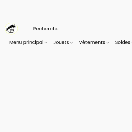
Menu principal
Jouets
Vêtements
Soldes