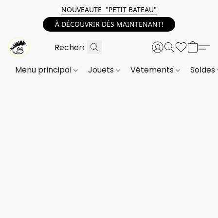
NOUVEAUTE "PETIT BATEAU"
À DÉCOUVRIR DÈS MAINTENANT!
Menu principal
Jouets
Vêtements
Soldes