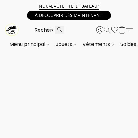
NOUVEAUTE "PETIT BATEAU"
À DÉCOUVRIR DÈS MAINTENANT!
Menu principal
Jouets
Vêtements
Soldes