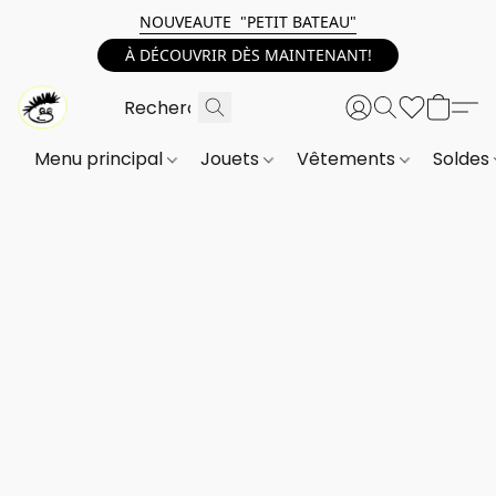
NOUVEAUTE "PETIT BATEAU"
À DÉCOUVRIR DÈS MAINTENANT!
Menu principal
Jouets
Vêtements
Soldes