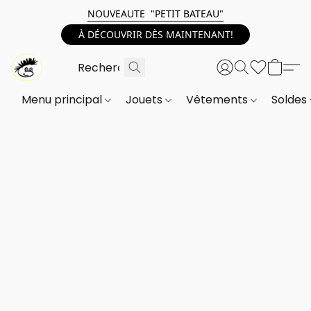
NOUVEAUTE "PETIT BATEAU"
À DÉCOUVRIR DÈS MAINTENANT!
Menu principal
Jouets
Vêtements
Soldes