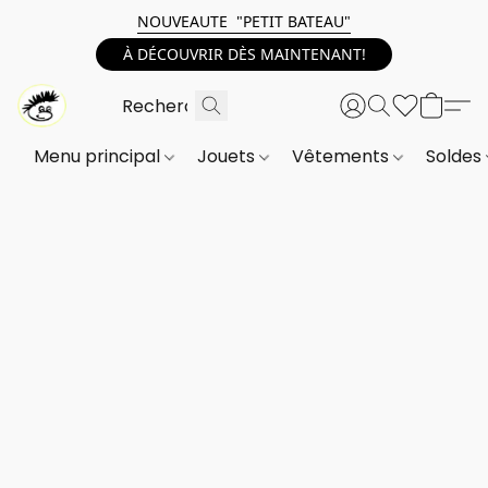
NOUVEAUTE "PETIT BATEAU"
À DÉCOUVRIR DÈS MAINTENANT!
Menu principal
Jouets
Vêtements
Soldes