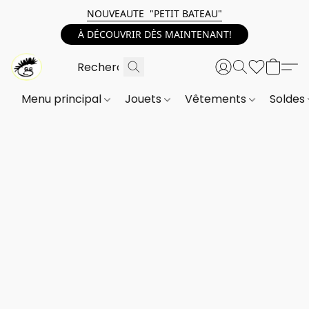
NOUVEAUTE "PETIT BATEAU"
À DÉCOUVRIR DÈS MAINTENANT!
Menu principal
Jouets
Vêtements
Soldes