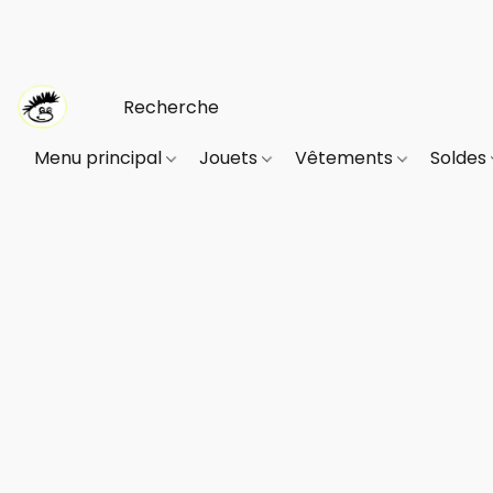
Menu principal
Jouets
Vêtements
Soldes