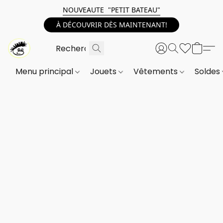
NOUVEAUTE "PETIT BATEAU"
À DÉCOUVRIR DÈS MAINTENANT!
Menu principal
Jouets
Vêtements
Soldes