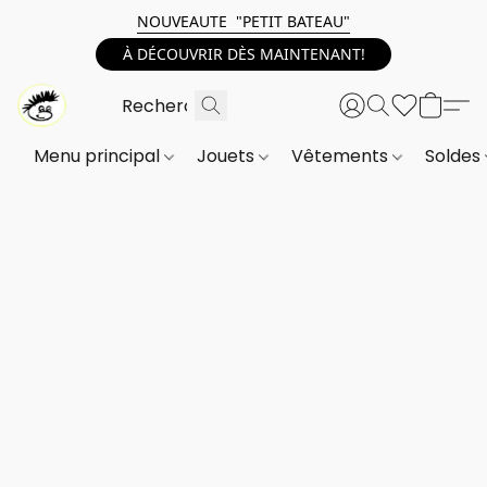
NOUVEAUTE "PETIT BATEAU"
À DÉCOUVRIR DÈS MAINTENANT!
Menu principal
Jouets
Vêtements
Soldes