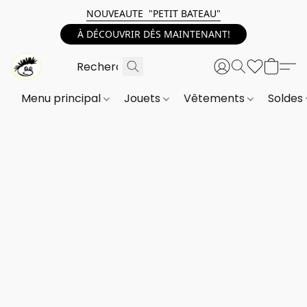
NOUVEAUTE "PETIT BATEAU"
À DÉCOUVRIR DÈS MAINTENANT!
Menu principal
Jouets
Vêtements
Soldes